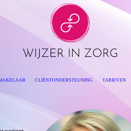
MAKELAAR
CLIËNTONDERSTEUNING
TARIEVEN