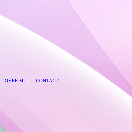
OVER MIJ
CONTACT